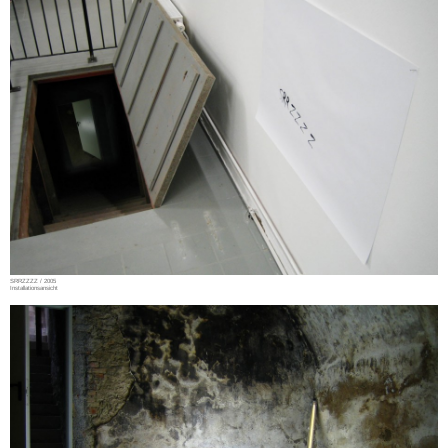
SRRZZZZ / 2005
Installationsansicht