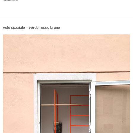
Sabina Hörtner
volo spaziale – verde rosso bruno