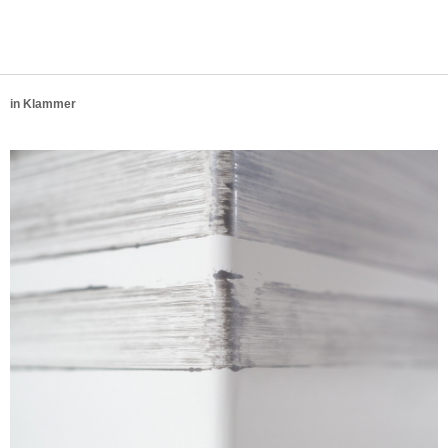
in Klammer