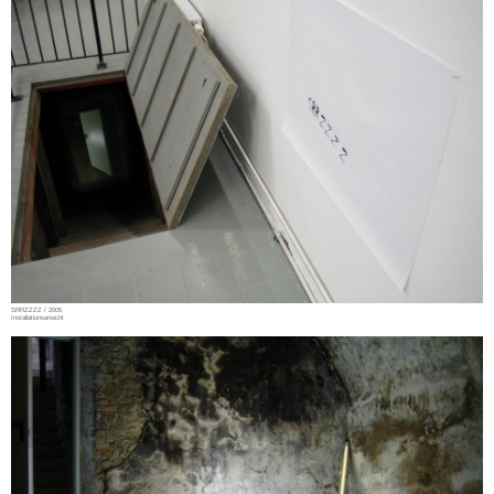
SRRZZZZ / 2005
Installationsansicht