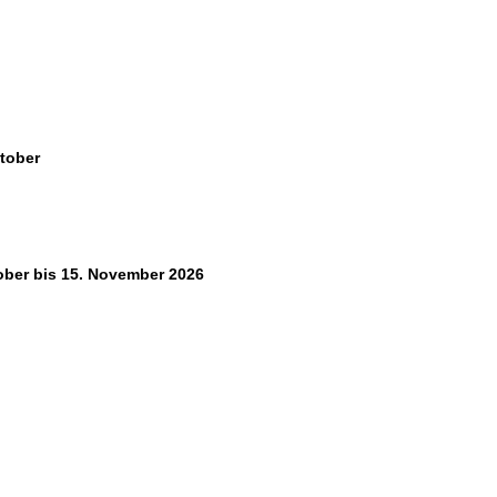
ktober
ktober bis 15. November 2026