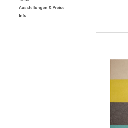
Ausstellungen & Preise
Info