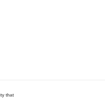
ity that