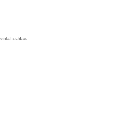
infall sichbar.