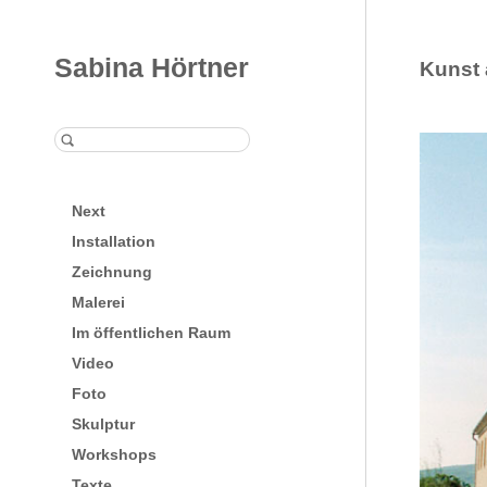
Sabina Hörtner
Kunst 
Next
Installation
Zeichnung
Malerei
Im öffentlichen Raum
Video
Foto
Skulptur
Workshops
Texte