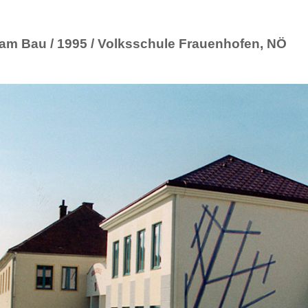
am Bau / 1995 / Volksschule Frauenhofen, NÖ