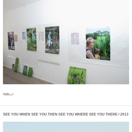
(mehr …)
SEE YOU WHEN SEE YOU THEN SEE YOU WHERE SEE YOU THERE / 2013